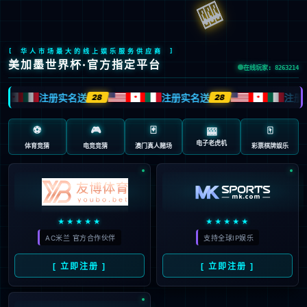
网
站
视觉galaxy银河集团
首
页
关
于
视觉galaxy银河集团
我
们
创
新
与
国
际
化