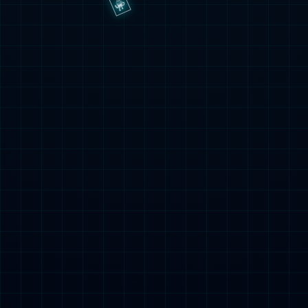
联
系
我
们
galaxy银河集
“赶考”
团的秋天
<
1
2
>