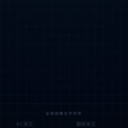
息服务资格证书》编号: ( 鲁) -非经营性-2018-0122营