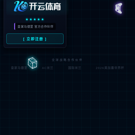
g
al
a
x
y
普拉洛芬滴眼液
雷珠单抗注射液
银
河
集
团
动
态
产
品
阿柏西普眼内注射溶液
溴莫尼定噻吗洛尔滴眼液
中
心
可