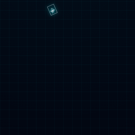
迎马年 贺新春 | 小齐博
持
续
士、小鲁博士给大家拜
2026-03-23 17:18
发
年啦！
展
<
1
2
3
4
...
15
>
新年“新”愿丨马年，我
企
会全力以赴
2026-03-23 17:23
业
文
化
电话：
0531-83126666
 / 
7777
 / 
8888
 / 
9999
加
药物警戒客服热线：400-127-7799
入
我
传真：0531-83126688 / 9688
们
地址：山东省济南市高新区旅游路8888号
邮箱：
wangzhan@pgyhc.com
电
子
采
购