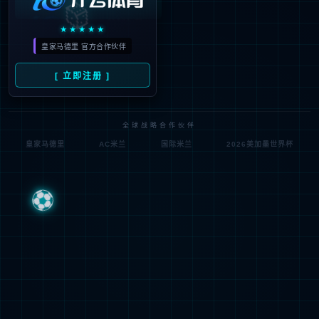
中国人的“药瓶子”,既要
g
装得进“高精尖”的突破
2026-03-23 17:28
al
成果,也要兜得住“保基
a
本”的民生期盼———
x
y
我们都是追梦人——一
李燕代表建言全国两会
银
场跨越时空的相聚，致
2026-03-23 17:30
传递galaxy银河集团
河
敬每一位galaxy银河
好声音
集
集团筑梦人
团
动
态
李燕发表2026年新春
贺词丨新春佳节到来之
2026-03-23 17:27
产
际，衷心祝愿祖国山河
品
中
锦绣、人间康宁！祝愿
心
galaxy银河集团制药
大家新春康健、龙马精
集团恭祝大家，龙马精
2026-03-23 17:24
神，前程似锦、马到成
可
神，马到成功！
功！